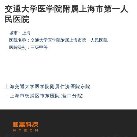
交通大学医学院附属上海市第一人
民医院
城市：上海
医院名称：交通大学医学院附属上海市第一人民医院
医院级别：三级甲等
上海交通大学医学院附属仁济医院东院
上海市杨浦区市东医院(营口分院)
：