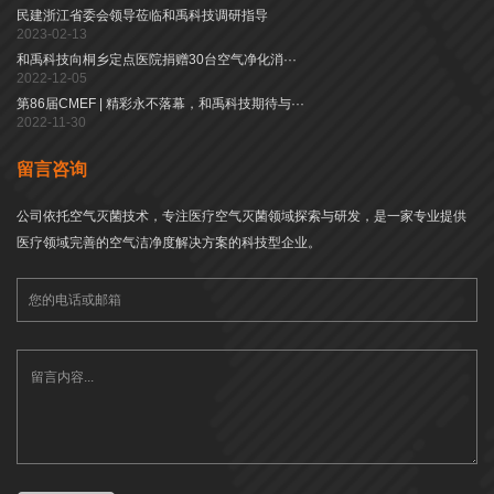
民建浙江省委会领导莅临和禹科技调研指导
2023-02-13
和禹科技向桐乡定点医院捐赠30台空气净化消···
2022-12-05
第86届CMEF | 精彩永不落幕，和禹科技期待与···
2022-11-30
留言咨询
公司依托空气灭菌技术，专注医疗空气灭菌领域探索与研发，是一家专业提供
医疗领域完善的空气洁净度解决方案的科技型企业。